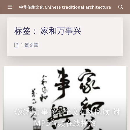
中华传统文化 Chinese traditional architecture
标签：
家和万事兴
1 篇文章
《家和万事兴》全文在线阅读 附
MP3音频在线播放