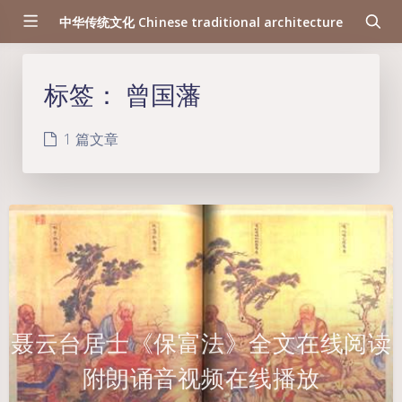
中华传统文化 Chinese traditional architecture
标签：
曾国藩
1 篇文章
聂云台居士《保富法》全文在线阅读
附朗诵音视频在线播放