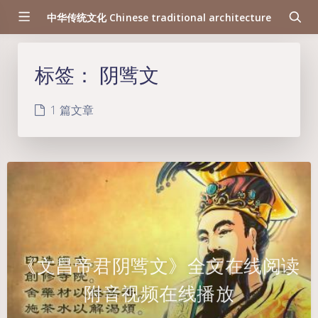
中华传统文化 Chinese traditional architecture
标签：
阴骘文
1 篇文章
《文昌帝君阴骘文》全文在线阅读
附音视频在线播放